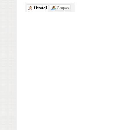
Lietotāji
Grupas