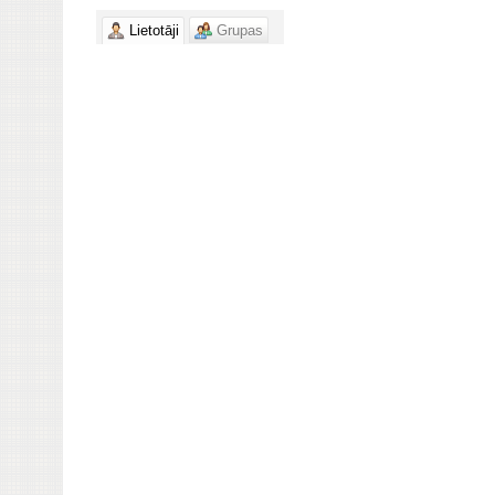
Lietotāji
Grupas