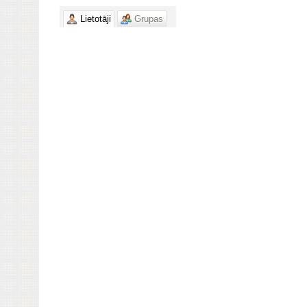
Lietotāji
Grupas