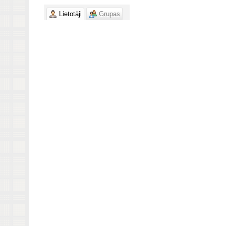
Lietotāji
Grupas