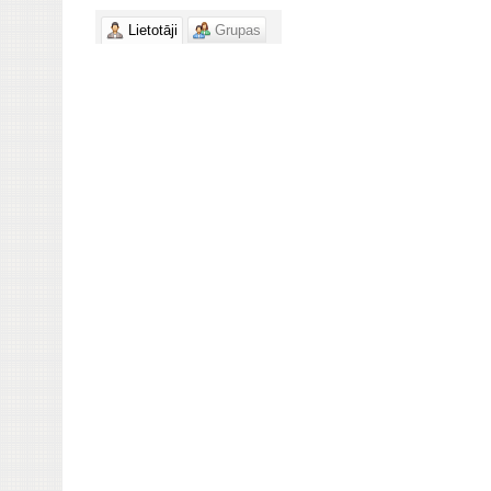
Lietotāji
Grupas