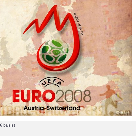
6 balsis)