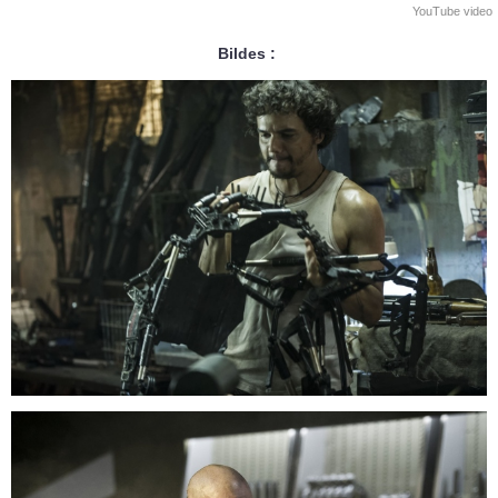
YouTube video
Bildes :