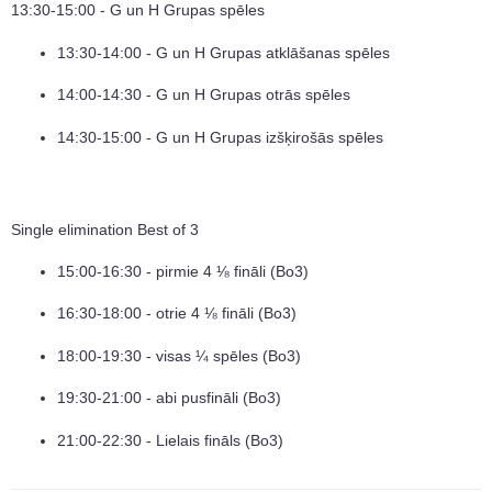
13:30-15:00 - G un H Grupas spēles
13:30-14:00 - G un H Grupas atklāšanas spēles
14:00-14:30 - G un H Grupas otrās spēles
14:30-15:00 - G un H Grupas izšķirošās spēles
Single elimination Best of 3
15:00-16:30 - pirmie 4 ⅛ fināli (Bo3)
16:30-18:00 - otrie 4 ⅛ fināli (Bo3)
18:00-19:30 - visas ¼ spēles (Bo3)
19:30-21:00 - abi pusfināli (Bo3)
21:00-22:30 - Lielais fināls (Bo3)