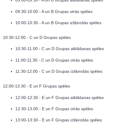
09:00-09:30 - A un B Grupas atklāšanas spēles
09:30-10:00 - A un B Grupas otrās spēles
10:00-10:30 - A un B Grupas izšķirošās spēles
10:30-12:00 - C un D Grupas spēles
10:30-11:00 - C un D Grupas atklāšanas spēles
11:00-11:30 - C un D Grupas otrās spēles
11:30-12:00 - C un D Grupas izšķirošās spēles
12:00-13:30 - E un F Grupas spēles
12:00-12:30 - E un F Grupas atklāšanas spēles
12:30-13:00 - E un F Grupas otrās spēles
13:00-13:30 - E un F Grupas izšķirošās spēles