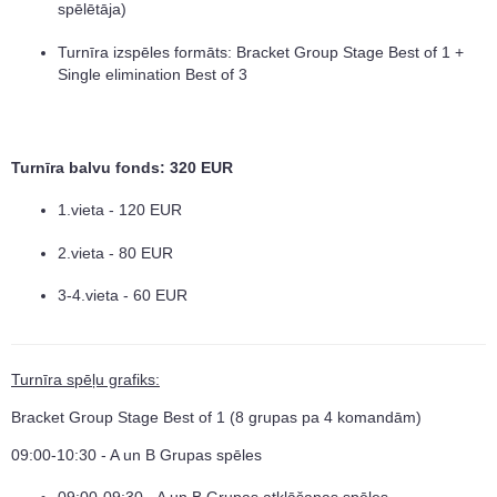
spēlētāja)
Turnīra izspēles formāts: Bracket Group Stage Best of 1 +
Single elimination Best of 3
Turnīra balvu fonds: 320 EUR
1.vieta - 120 EUR
2.vieta - 80 EUR
3-4.vieta - 60 EUR
Turnīra spēļu grafiks:
Bracket Group Stage Best of 1 (8 grupas pa 4 komandām)
09:00-10:30 - A un B Grupas spēles