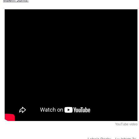
YouTube video