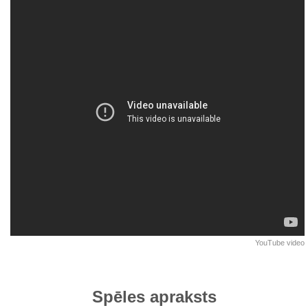
YouTube video
Spēles apraksts