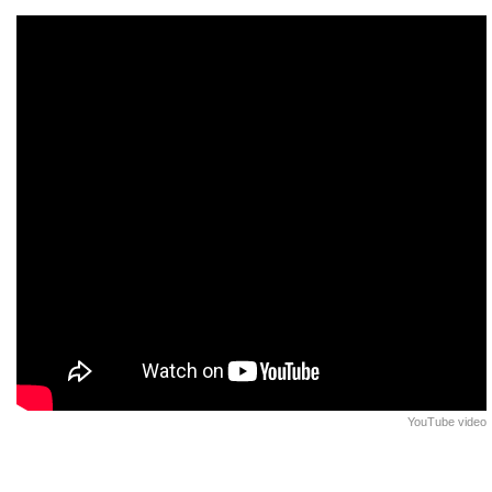
YouTube video