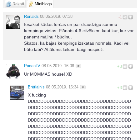
Raksti
Miniblogs
Ronalds
08.05.2019. 07:38
-1
Iesakiet kādas foršas un par draudzīgu summu
kempinga vietas. Plānots 4-6 cilvēkiem kaut kur, kur var
paņemt mājiņu / būdiņu.
Skatos, ka bajas kempings izskatās normāls. Kādi vēl
būtu labi? Attālums laikam baigi nespiež.
PacanLV
08.05.2019. 16:08
#
+3
Ur MOMMAS house! XD
Brētlainis
08.05.2019. 16:34
#
+3
X fucking
DDDDDDDDDDDDDDDDDDDDDDDDDDDDDDDDD
DDDDDDDDDDDDDDDDDDDDDDDDDDDDDDDDD
DDDDDDDDDDDDDDDDDDDDDDDDDDDDDDDDD
DDDDDDDDDDDDDDDDDDDDDDDDDDDDDDDDD
DDDDDDDDDDDDDDDDDDDDDDDDDDDDDDDDD
DDDDDDDDDDDDDDDDDDDDDDDDDDDDDDDDD
DDDDDDDDDDDDDDDDDDDDDDDDDDDDDDDDD