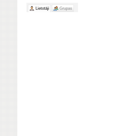
Lietotāji
Grupas