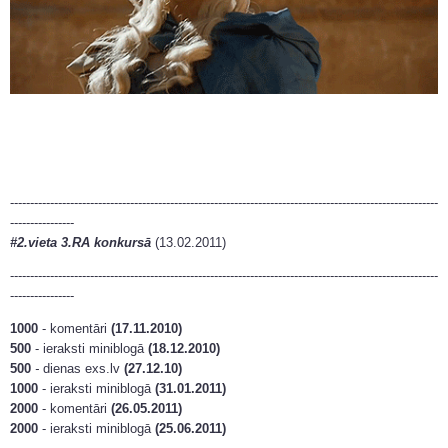
-----------------------------------------------------------------------------------------------------------
----------------
#2.vieta 3.RA konkursā
(13.02.2011)
-----------------------------------------------------------------------------------------------------------
----------------
1000
- komentāri
(17.11.2010)
500
- ieraksti miniblogā
(18.12.2010)
500
-
dienas exs.lv
(27.12.10)
1000
- ieraksti miniblogā
(31.01.2011)
2000
- komentāri
(26.05.2011)
2000
- ieraksti miniblogā
(25.06.2011)