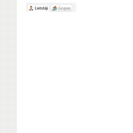
Lietotāji
Grupas