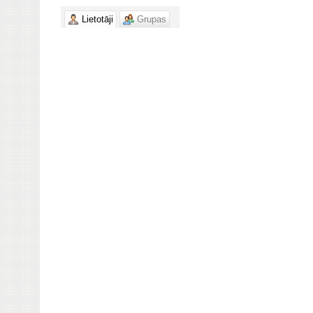
Lietotāji
Grupas