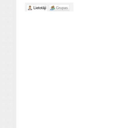
Lietotāji
Grupas