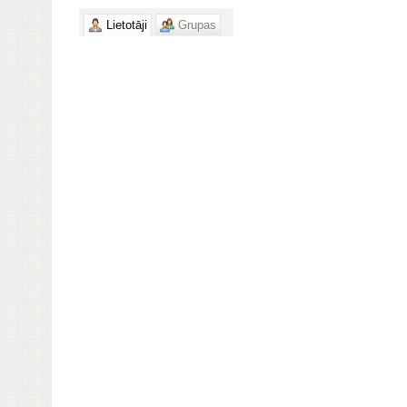
Lietotāji
Grupas