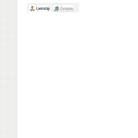
Lietotāji
Grupas