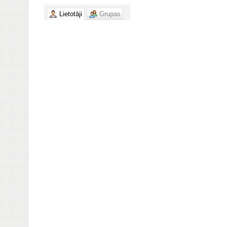
Lietotāji
Grupas