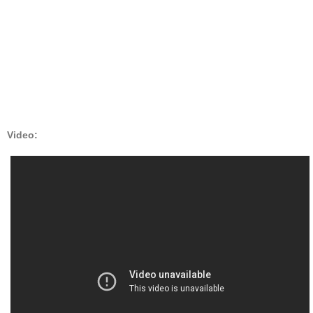
Video: