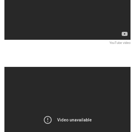
YouTube video