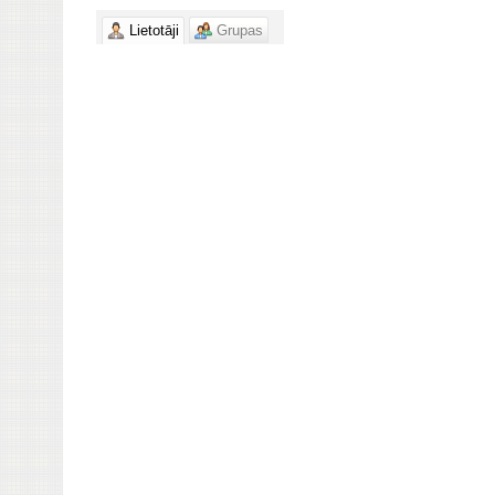
Lietotāji
Grupas