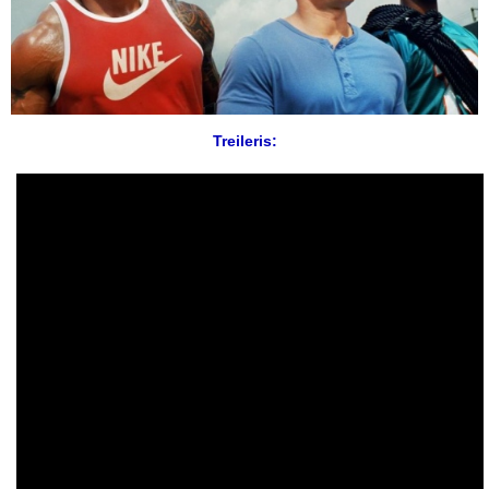
Treileris: