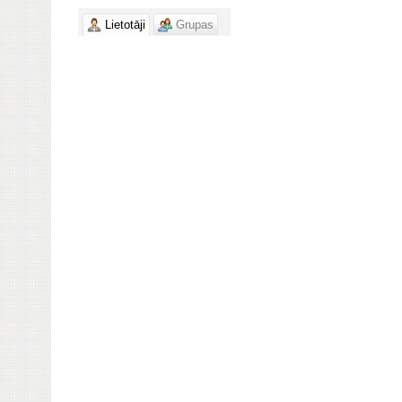
Lietotāji
Grupas