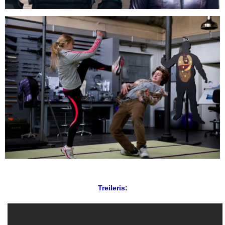
Treileris: